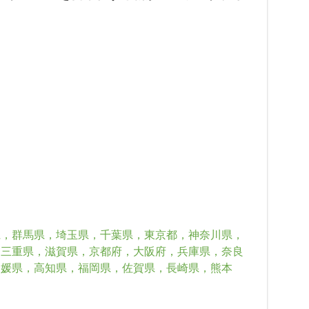
県，群馬県，埼玉県，千葉県，東京都，神奈川県，
，三重県，滋賀県，京都府，大阪府，兵庫県，奈良
愛媛県，高知県，福岡県，佐賀県，長崎県，熊本