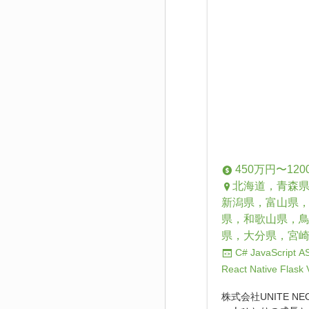
450万円〜120
北海道，青森
新潟県，富山県
県，和歌山県，
県，大分県，宮
C#
JavaScript
A
React Native
Flask
株式会社UNITE