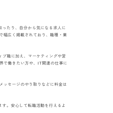
け取ったり、自分から気になる求人に
で幅広く掲載されており、職種・業
ティブ職に加え、マーケティングや営
界で働きたい方や、IT関連の仕事に
メッセージのやり取りなどに料金は
きます。安心して転職活動を行えるよ