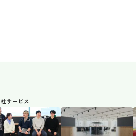
自社サービス