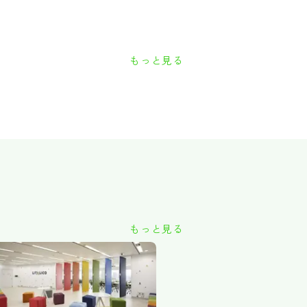
もっと見る
もっと見る