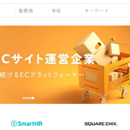
勤務地
年収