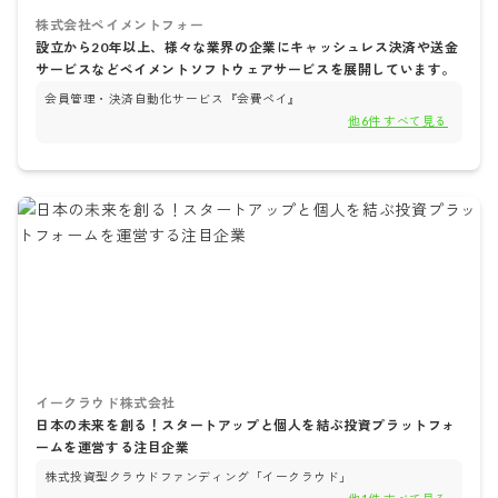
株式会社ペイメントフォー
設立から20年以上、様々な業界の企業にキャッシュレス決済や送金
サービスなどペイメントソフトウェアサービスを展開しています。
会員管理・決済自動化サービス『会費ペイ』
他
6
件 すべて見る
イークラウド株式会社
日本の未来を創る！スタートアップと個人を結ぶ投資プラットフォ
ームを運営する注目企業
株式投資型クラウドファンディング「イークラウド」