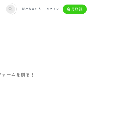
会員登録
採用担当の方
ログイン
フォームを創る！