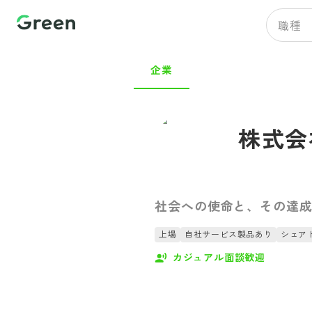
職種
企業
株式会
社会への使命と、その達
上場
自社サービス製品あり
シェア
カジュアル面談歓迎