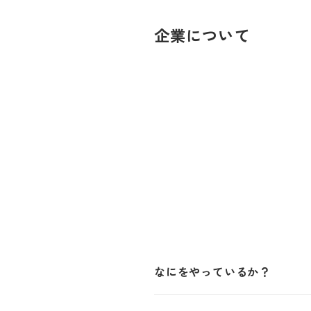
企業について
なにをやっているか？