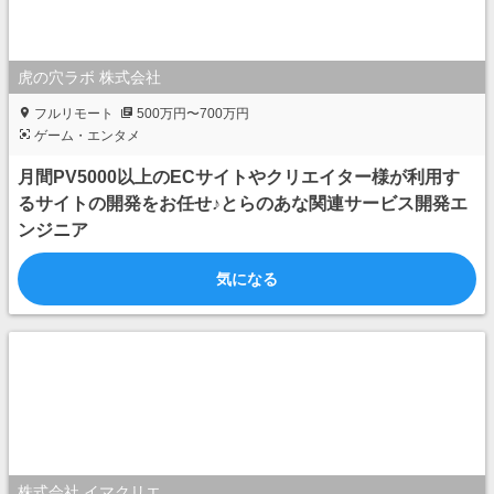
虎の穴ラボ 株式会社
フルリモート
500万円〜700万円
ゲーム・エンタメ
月間PV5000以上のECサイトやクリエイター様が利用す
るサイトの開発をお任せ♪とらのあな関連サービス開発エ
ンジニア
気になる
株式会社 イマクリエ