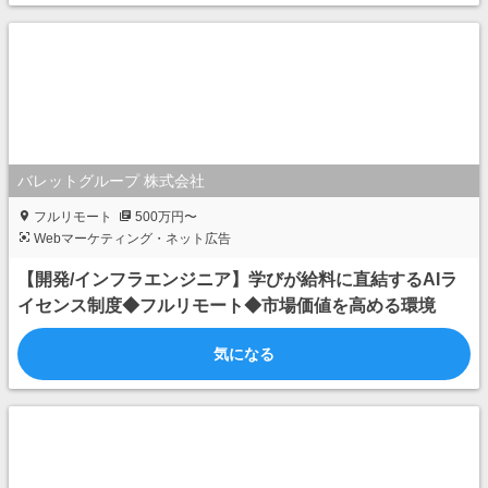
バレットグループ 株式会社
フルリモート
500万円〜
Webマーケティング・ネット広告
【開発/インフラエンジニア】学びが給料に直結するAIラ
イセンス制度◆フルリモート◆市場価値を高める環境
気になる