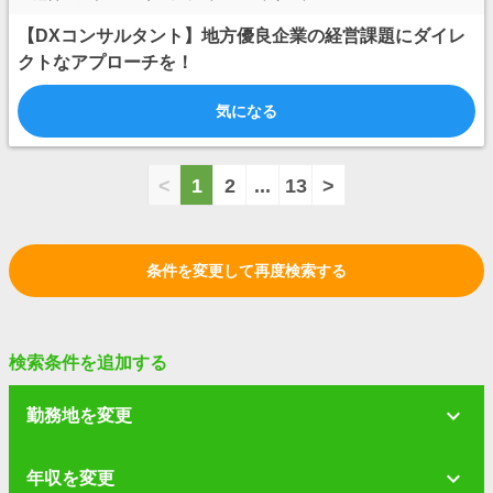
【DXコンサルタント】地方優良企業の経営課題にダイレ
クトなアプローチを！
気になる
<
1
2
...
13
>
条件を変更して再度検索する
検索条件を追加する
勤務地を変更
年収を変更