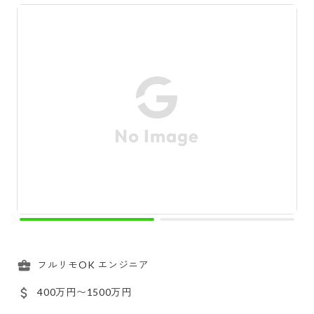
フルリモOK エンジニア
400万円〜1500万円