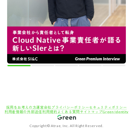
採用をお考えの方
運営会社
プライバシーポリシー
セキュリティポリシー
利用者情報の外部送信
利用規約
よくある質問
サイトマップ
Green Identity
Copyright© Atrae, Inc. All Right Reserved.