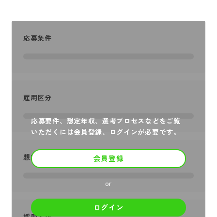
応募条件
雇用区分
応募要件、想定年収、選考プロセスなどをご覧
いただくには会員登録、ログインが必要です。
想定年収
会員登録
or
ログイン
採用人数