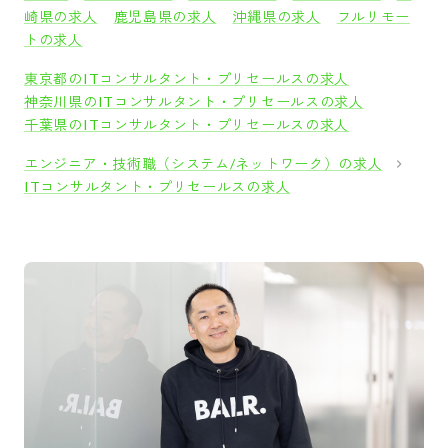
崎県の求人
鹿児島県の求人
沖縄県の求人
フルリモー
トの求人
東京都のITコンサルタント・プリセールスの求人
神奈川県のITコンサルタント・プリセールスの求人
千葉県のITコンサルタント・プリセールスの求人
エンジニア・技術職（システム/ネットワーク）の求人
ITコンサルタント・プリセールスの求人