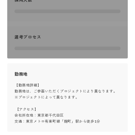
選考プロセス
勤務地
【勤務地詳細】

勤務地は、ご参画いただくプロジェクトにより異なります。

※プロジェクトによって異なります。

 【アクセス】

会社所在地：東京都千代田区

交通：東京メトロ有楽町線「麹町」駅から徒歩1分