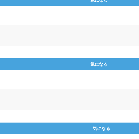
気になる
気になる