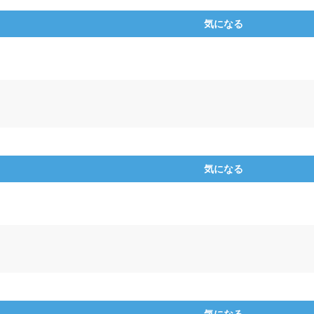
気になる
気になる
気になる