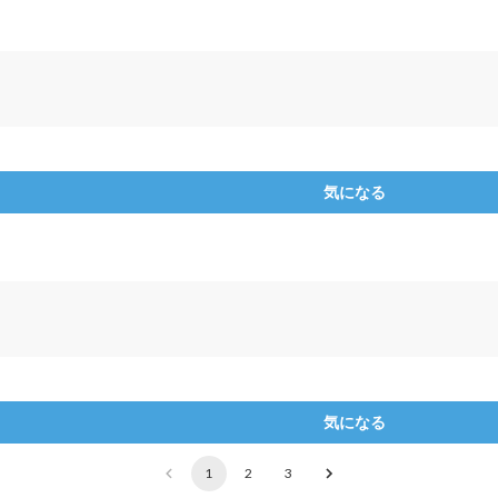
気になる
気になる
1
2
3