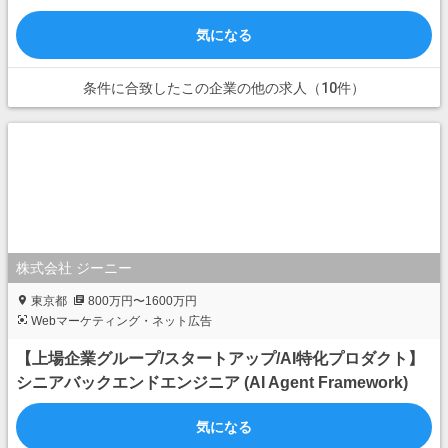
気になる
条件に合致したこの企業の他の求人（10件）
株式会社 ジーニー
東京都
800万円〜1600万円
Webマーケティング・ネット広告
【上場企業グループ/スタートアップ/AI特化プロダクト】
シニアバックエンドエンジニア (AI Agent Framework)
気になる