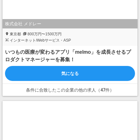
株式会社 メドレー
東京都
800万円〜1500万円
インターネット/Webサービス・ASP
いつもの医療が変わるアプリ「melmo」を成長させるプ
ロダクトマネージャーを募集！
気になる
条件に合致したこの企業の他の求人（47件）