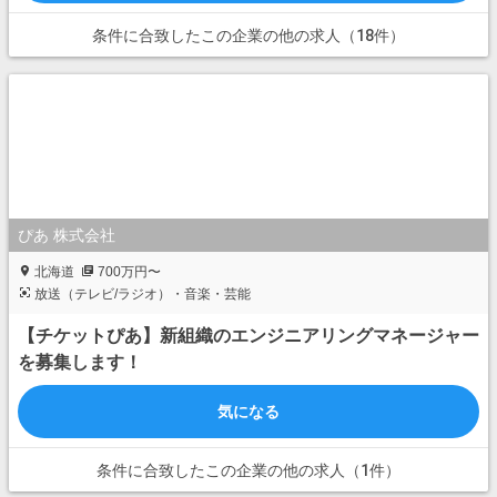
条件に合致したこの企業の他の求人（18件）
ぴあ 株式会社
北海道
700万円〜
放送（テレビ/ラジオ）・音楽・芸能
【チケットぴあ】新組織のエンジニアリングマネージャー
を募集します！
気になる
条件に合致したこの企業の他の求人（1件）