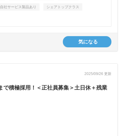
自社サービス製品あり
シェアトップクラス
気になる
2025/09/26 更新
方まで積極採用！＜正社員募集＞土日休＋残業