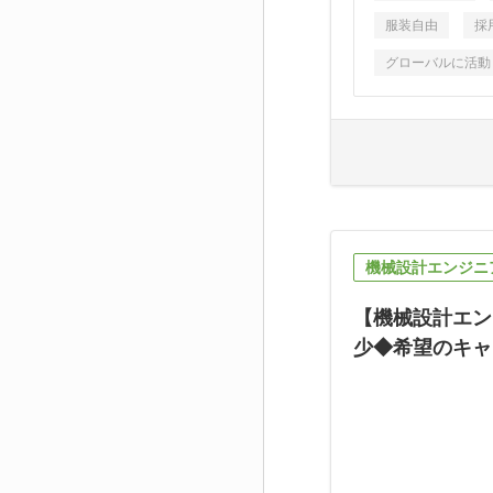
服装自由
採
グローバルに活動
機械設計エンジニ
【機械設計エン
少◆希望のキャ