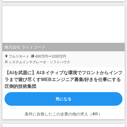
株式会社 ライトコード
フルリモート
400万円〜1200万円
システムインテグレータ・ソフトハウス
【AIを武器に】AIネイティブな環境でフロントからインフ
ラまで遊び尽くすWEBエンジニア募集/好きを仕事にする
圧倒的技術集団
気になる
条件に合致したこの企業の他の求人（4件）