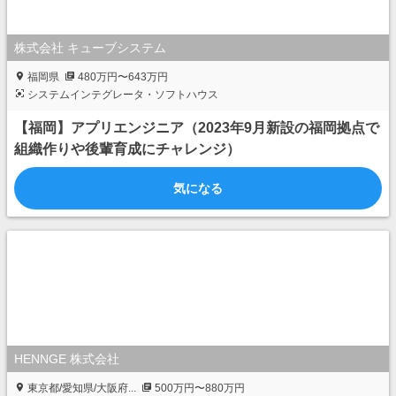
株式会社 キューブシステム
福岡県
480万円〜643万円
システムインテグレータ・ソフトハウス
【福岡】アプリエンジニア（2023年9月新設の福岡拠点で
組織作りや後輩育成にチャレンジ）
気になる
HENNGE 株式会社
東京都/愛知県/大阪府...
500万円〜880万円