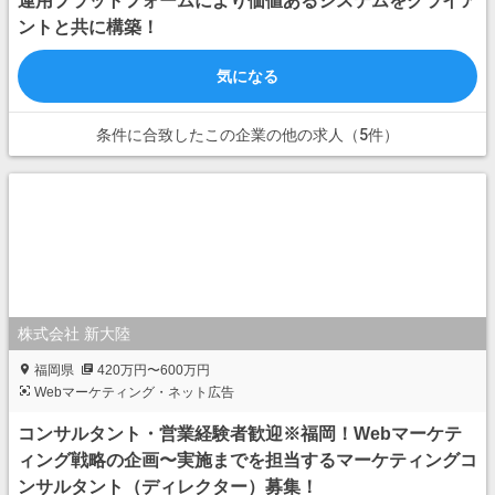
運用プラットフォームにより価値あるシステムをクライア
ントと共に構築！
気になる
条件に合致したこの企業の他の求人（5件）
株式会社 新大陸
福岡県
420万円〜600万円
Webマーケティング・ネット広告
コンサルタント・営業経験者歓迎※福岡！Webマーケテ
ィング戦略の企画〜実施までを担当するマーケティングコ
ンサルタント（ディレクター）募集！