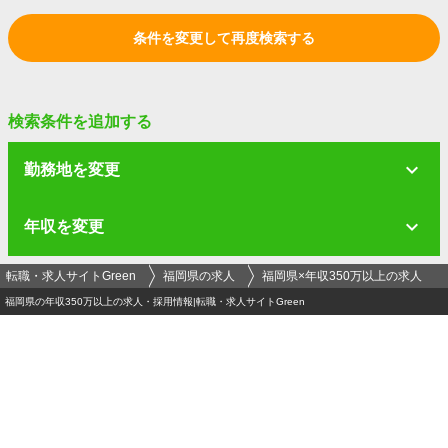
条件を変更して再度検索する
検索条件を追加する
勤務地を変更
年収を変更
転職・求人サイトGreen
福岡県の求人
福岡県×年収350万以上の求人
福岡県の年収350万以上の求人・採用情報|転職・求人サイトGreen