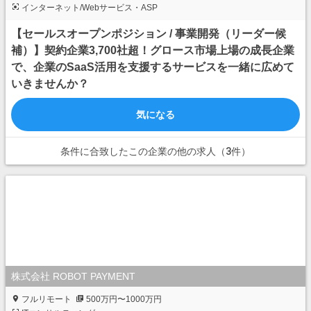
インターネット/Webサービス・ASP
【セールスオープンポジション / 事業開発（リーダー候
補）】契約企業3,700社超！グロース市場上場の成長企業
で、企業のSaaS活用を支援するサービスを一緒に広めて
いきませんか？
気になる
条件に合致したこの企業の他の求人（3件）
株式会社 ROBOT PAYMENT
フルリモート
500万円〜1000万円