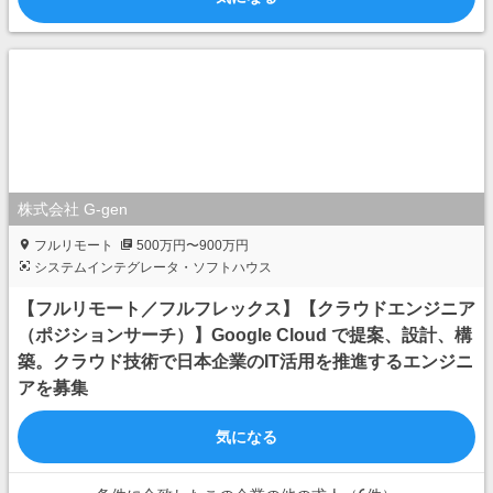
株式会社 G-gen
フルリモート
500万円〜900万円
システムインテグレータ・ソフトハウス
【フルリモート／フルフレックス】【クラウドエンジニア
（ポジションサーチ）】Google Cloud で提案、設計、構
築。クラウド技術で日本企業のIT活用を推進するエンジニ
アを募集
気になる