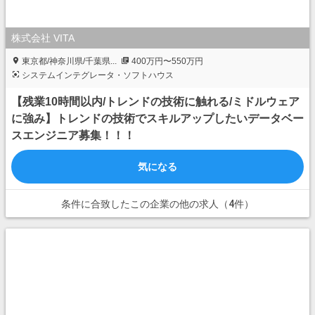
株式会社 VITA
東京都/神奈川県/千葉県...
400万円〜550万円
システムインテグレータ・ソフトハウス
【残業10時間以内/トレンドの技術に触れる/ミドルウェア
に強み】トレンドの技術でスキルアップしたいデータベー
スエンジニア募集！！！
気になる
条件に合致したこの企業の他の求人（4件）