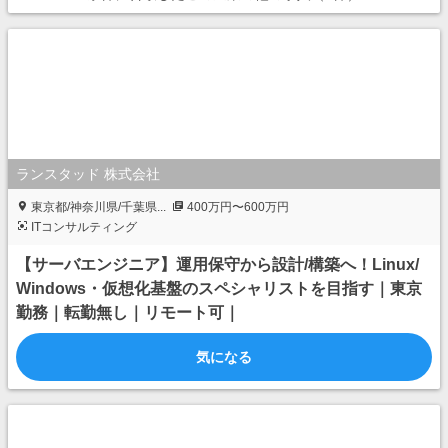
ランスタッド 株式会社
東京都/神奈川県/千葉県...
400万円〜600万円
ITコンサルティング
【サーバエンジニア】運用保守から設計/構築へ！Linux/
Windows・仮想化基盤のスペシャリストを目指す｜東京
勤務｜転勤無し｜リモート可｜
気になる