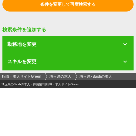
条件を変更して再度検索する
検索条件を追加する
勤務地を変更
スキルを変更
転職・求人サイトGreen
埼玉県の求人
埼玉県×Bashの求人
埼玉県のBashの求人・採用情報|転職・求人サイトGreen
ログイン