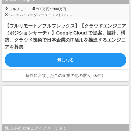
フルリモート
500万円〜900万円
システムインテグレータ・ソフトハウス
【フルリモート／フルフレックス】【クラウドエンジニア
（ポジションサーチ）】Google Cloud で提案、設計、構
築。クラウド技術で日本企業のIT活用を推進するエンジニ
アを募集
気になる
条件に合致したこの企業の他の求人（6件）
株式会社 セキュアイノベーション