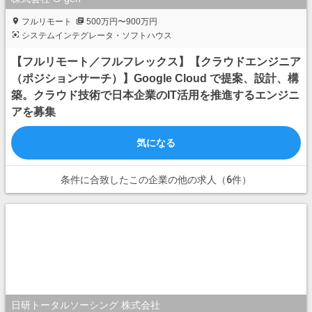
フルリモート
500万円〜900万円
システムインテグレータ・ソフトハウス
【フルリモート／フルフレックス】【クラウドエンジニア
（ポジションサーチ）】Google Cloud で提案、設計、構
築。クラウド技術で日本企業のIT活用を推進するエンジニ
アを募集
気になる
条件に合致したこの企業の他の求人（6件）
日研トータルソーシング 株式会社