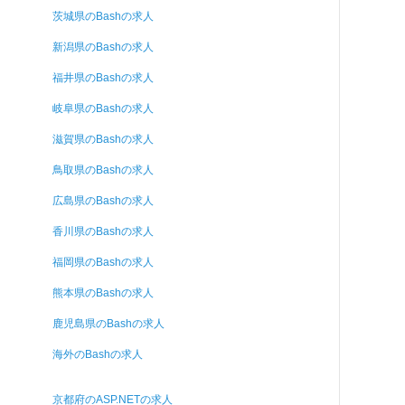
茨城県のBashの求人
新潟県のBashの求人
福井県のBashの求人
岐阜県のBashの求人
滋賀県のBashの求人
鳥取県のBashの求人
広島県のBashの求人
香川県のBashの求人
福岡県のBashの求人
熊本県のBashの求人
鹿児島県のBashの求人
海外のBashの求人
京都府のASP.NETの求人