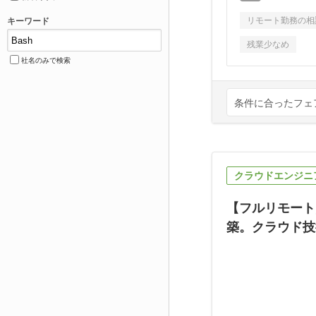
リモート勤務の相
キーワード
残業少なめ
社名のみで検索
条件に合ったフェ
クラウドエンジニ
【フルリモート
築。クラウド技