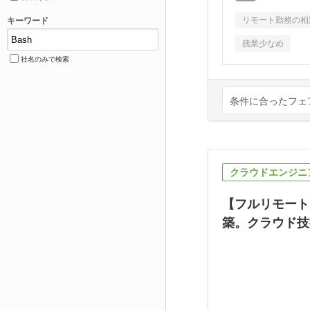
リモート勤務の相
キーワード
残業少なめ
社名のみで検索
条件に合ったフェ
クラウドエンジニ
【フルリモート
築。クラウド技