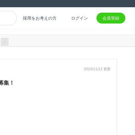
採用をお考えの方
ログイン
会員登録
>
2023/11/12 更新
募集！