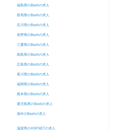
福島県のBashの求人
群馬県のBashの求人
石川県のBashの求人
長野県のBashの求人
三重県のBashの求人
鳥取県のBashの求人
広島県のBashの求人
香川県のBashの求人
福岡県のBashの求人
熊本県のBashの求人
鹿児島県のBashの求人
海外のBashの求人
滋賀県のASP.NETの求人