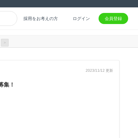
採用をお考えの方
ログイン
会員登録
>
2023/11/12 更新
募集！