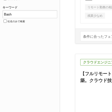
リモート勤務の相
キーワード
残業少なめ
社名のみで検索
条件に合ったフェ
クラウドエンジニ
【フルリモート
築。クラウド技