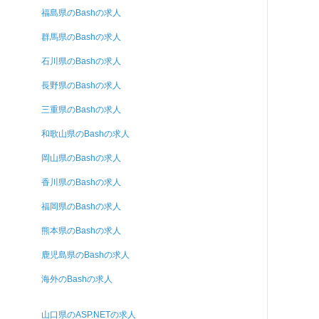
福島県のBashの求人
群馬県のBashの求人
石川県のBashの求人
長野県のBashの求人
三重県のBashの求人
和歌山県のBashの求人
岡山県のBashの求人
香川県のBashの求人
福岡県のBashの求人
熊本県のBashの求人
鹿児島県のBashの求人
海外のBashの求人
山口県のASP.NETの求人