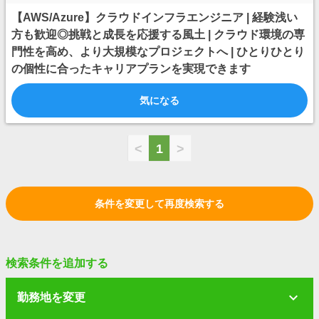
【AWS/Azure】クラウドインフラエンジニア | 経験浅い
方も歓迎◎挑戦と成長を応援する風土 | クラウド環境の専
門性を高め、より大規模なプロジェクトへ | ひとりひとり
の個性に合ったキャリアプランを実現できます
気になる
<
1
>
条件を変更して再度検索する
検索条件を追加する
勤務地を変更