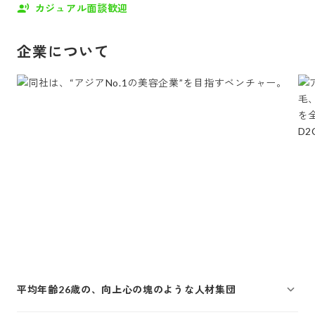
カジュアル面談歓迎
企業について
平均年齢26歳の、向上心の塊のような人材集団