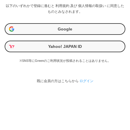
以下のいずれかで登録に進むと
利用規約
及び
個人情報の取扱い
に同意した
ものとみなされます。
Google
Yahoo! JAPAN ID
※SNS等にGreenのご利用状況が投稿されることはありません。
既に会員の方はこちらから
ログイン