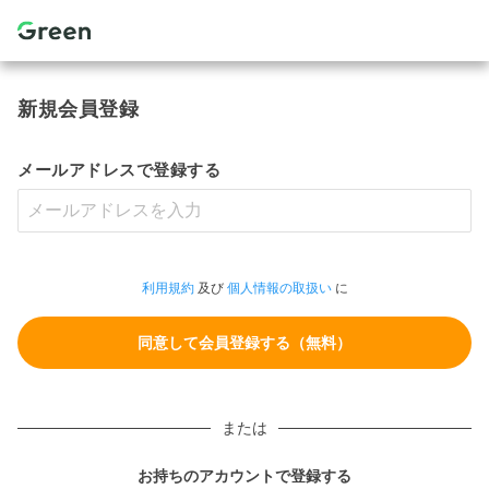
新規会員登録
メールアドレスで登録する
利用規約
及び
個人情報の取扱い
に
または
お持ちのアカウントで登録する