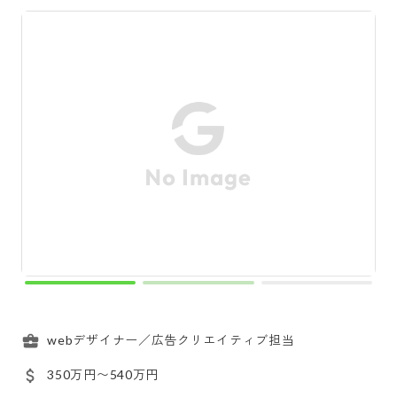
webデザイナー／広告クリエイティブ担当
350万円〜540万円