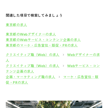
関連した項目で検索してみましょう
東京都の求人
東京都のWebデザイナーの求人
東京都のWebサービス・コンテンツ企画の求人
東京都のマーケ・広告宣伝・販促・PRの求人
クリエイティブ職（Web）の求人
Webデザイナーの求
人
クリエイティブ職（Web）の求人
Webサービス・コン
テンツ企画の求人
企画・マーケティング職の求人
マーケ・広告宣伝・販
促・PRの求人