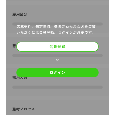
雇用区分
応募要件、想定年収、選考プロセスなどをご覧
いただくには会員登録、ログインが必要です。
想定年収
会員登録
or
ログイン
採用人数
選考プロセス