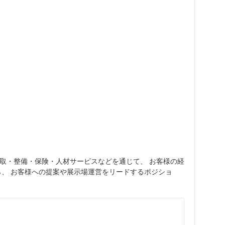
買取・整備・保険・人材サービスなどを通じて、 お客様の経
ら、 お客様への提案や展示場運営をリードするポジショ