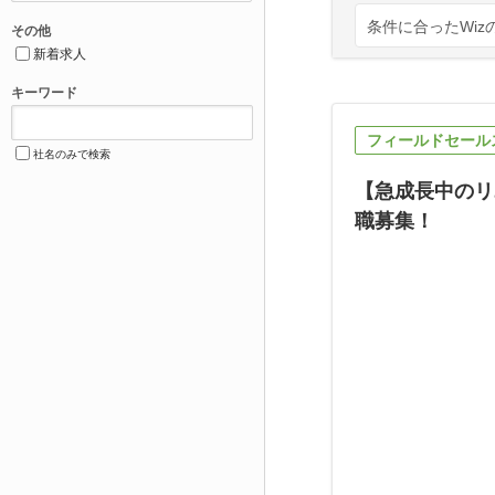
条件に合ったWiz
その他
新着求人
キーワード
フィールドセール
社名のみで検索
【急成長中のリ
職募集！