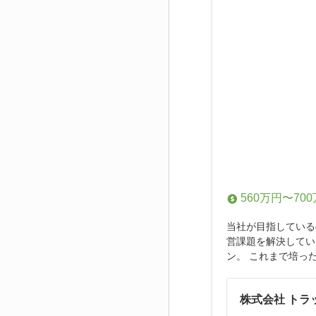
560万円〜70
当社が目指している
営課題を解決してい
ン。 これまで培っ
株式会社 トラ