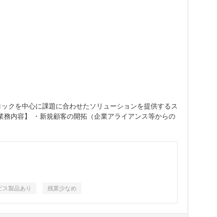
ロックを中心に課題に合わせたソリューションを提供するス
業務内容】 ・新規顧客の開拓（企業アライアンス等からの
ビス製品あり
残業少なめ