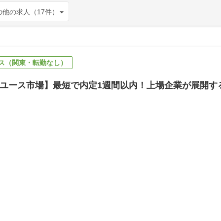
の他の求人（17件）
ス（関東・転勤なし）
ユース市場】最短で内定1週間以内！上場企業が展開す