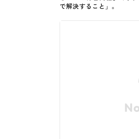
で解決すること」。