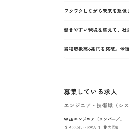
ワクワクしながら未来を想像
働きやすい環境を整えて、社
累積取扱高6兆円を突破。今後
募集している求人
エンジニア・技術職（シス
WEBエンジニア（メンバー／大
阪）
400万円〜800万円
大阪府