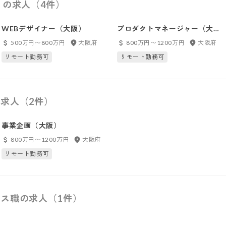
）の求人（4件）
WEBデザイナー（大阪）
プロダクトマネージャー（大阪
本社）
500万円〜800万円
大阪府
800万円〜1200万円
大阪府
リモート勤務可
リモート勤務可
求人（2件）
事業企画（大阪）
800万円〜1200万円
大阪府
リモート勤務可
ス職の求人（1件）