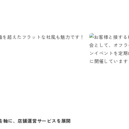
」を軸に、店舗運営サービスを展開