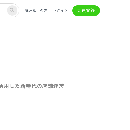
会員登録
採用担当の方
ログイン
を活用した新時代の店舗運営