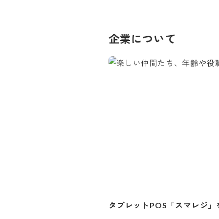
企業について
タブレットPOS「スマレジ