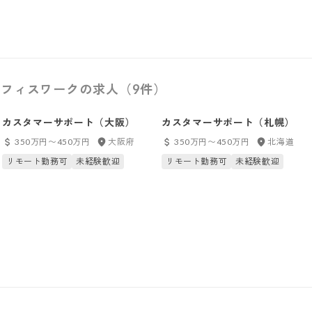
フィスワークの求人（9件）
カスタマーサポート（大阪）
カスタマーサポート（札幌）
350万円〜450万円
大阪府
350万円〜450万円
北海道
リモート勤務可
未経験歓迎
リモート勤務可
未経験歓迎