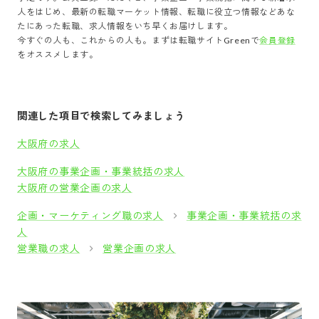
人をはじめ、最新の転職マーケット情報、転職に役立つ情報などあな
たにあった転職、求人情報をいち早くお届けします。
今すぐの人も、これからの人も。まずは転職サイトGreenで
会員登録
をオススメします。
関連した項目で検索してみましょう
大阪府の求人
大阪府の事業企画・事業統括の求人
大阪府の営業企画の求人
企画・マーケティング職の求人
事業企画・事業統括の求
人
営業職の求人
営業企画の求人