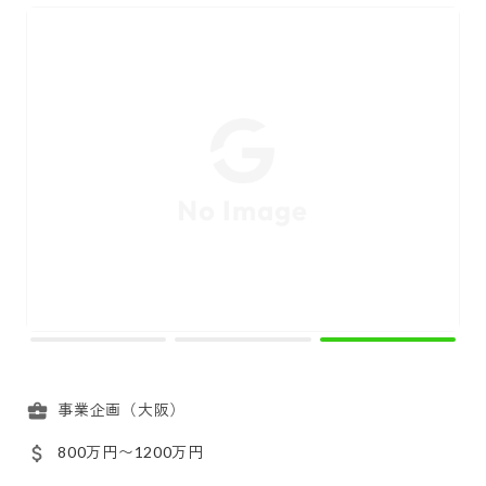
事業企画（大阪）
800万円〜1200万円