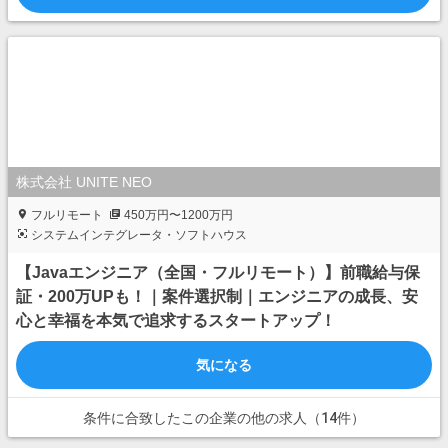
株式会社 UNITE NEO
フルリモート
450万円〜1200万円
システムインテグレータ・ソフトハウス
【Javaエンジニア（全国・フルリモート）】前職給与保
証・200万UPも！｜案件選択制｜エンジニアの成長、安
心と幸福を本気で追求するスタートアップ！
気になる
条件に合致したこの企業の他の求人（14件）