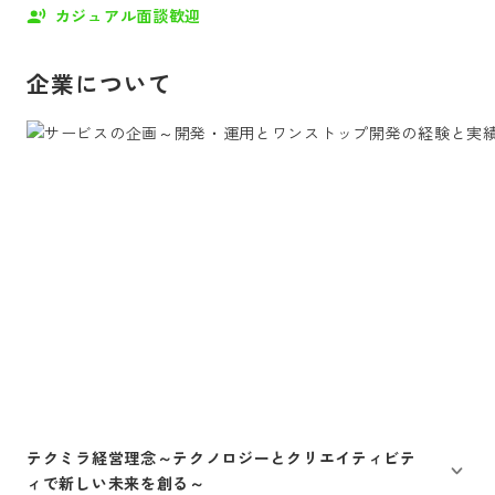
カジュアル面談歓迎
企業について
テクミラ経営理念～テクノロジーとクリエイティビテ
ィで新しい未来を創る～