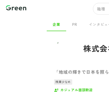
職種
企業
PR
インタビュ
株式会
「地域の輝きで日本を照ら
残業少なめ
カジュアル面談歓迎