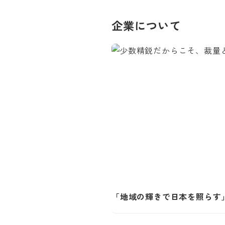
企業について
「地域の輝きで日本を照らす」