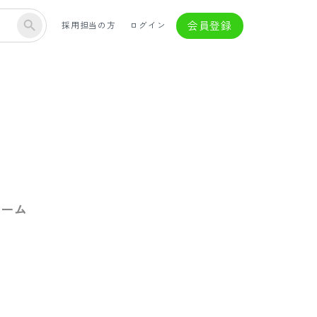
会員登録
採用担当の方
ログイン
チーム