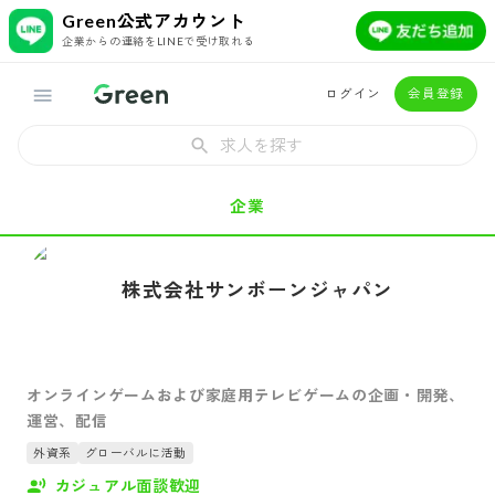
Green公式アカウント
企業からの連絡をLINEで受け取れる
ログイン
会員登録
求人を探す
企業
株式会社サンボーンジャパン
オンラインゲームおよび家庭用テレビゲームの企画・開発、
運営、配信
外資系
グローバルに活動
カジュアル面談歓迎