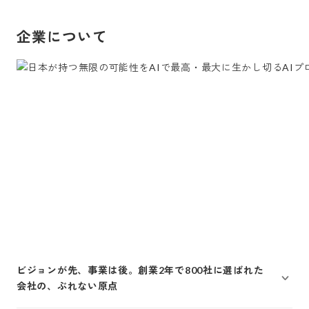
企業について
ビジョンが先、事業は後。創業2年で800社に選ばれた
会社の、ぶれない原点