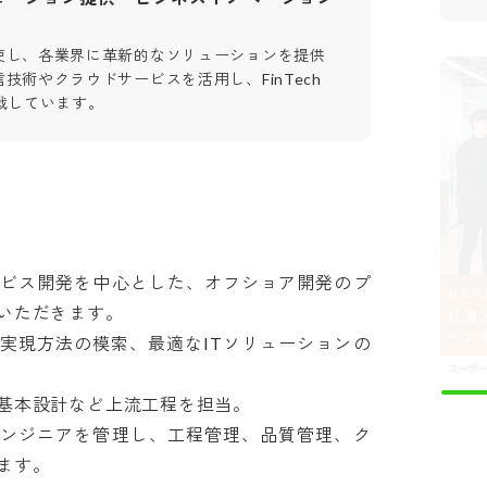
使し、各業界に革新的なソリューションを提供
技術やクラウドサービスを活用し、FinTech
戦しています。
ビス開発を中心とした、オフショア開発のプ
ただきます。

実現方法の模索、最適なITソリューションの
本設計など上流工程を担当。

ンジニアを管理し、工程管理、品質管理、ク
す。
