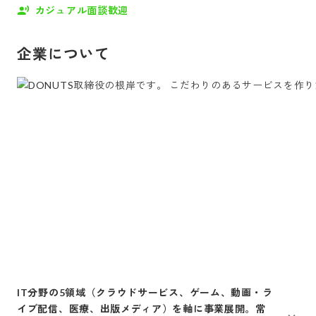
カジュアル面談歓迎
企業について
IT分野の5領域（クラウドサービス、ゲーム、動画・ラ
イブ配信、医療、出版メディア）を軸に事業展開。常