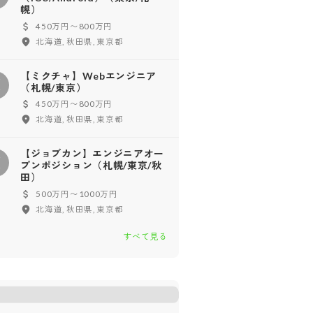
幌）
450万円〜800万円
北海道, 秋田県, 東京都
【ミクチャ】Webエンジニア
【
（札幌/東京）
450万円〜800万円
北海道, 秋田県, 東京都
【ジョブカン】エンジニアオー
【
プンポジション（札幌/東京/秋
田）
500万円〜1000万円
北海道, 秋田県, 東京都
すべて見る