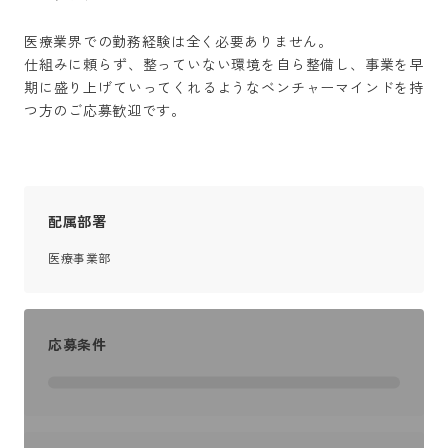
医療業界での勤務経験は全く必要ありません。

仕組みに頼らず、整っていない環境を自ら整備し、事業を早
期に盛り上げていってくれるようなベンチャーマインドを持
つ方のご応募歓迎です。
配属部署
医療事業部
応募条件