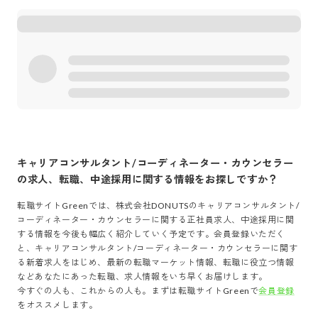
キャリアコンサルタント/コーディネーター・カウンセラー
の求人、転職、中途採用に関する情報をお探しですか？
転職サイトGreenでは、
株式会社DONUTS
の
キャリアコンサルタント/
コーディネーター・カウンセラー
に関する正社員求人、中途採用に関
する情報を今後も幅広く紹介していく予定です。会員登録いただく
と、
キャリアコンサルタント/コーディネーター・カウンセラー
に関す
る新着求人をはじめ、最新の転職マーケット情報、転職に役立つ情報
などあなたにあった転職、求人情報をいち早くお届けします。
今すぐの人も、これからの人も。まずは転職サイトGreenで
会員登録
をオススメします。