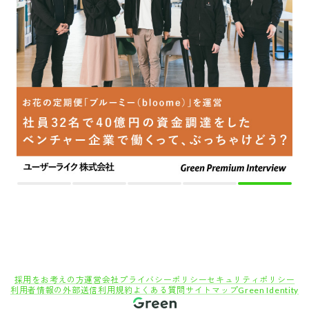
採用をお考えの方
運営会社
プライバシーポリシー
セキュリティポリシー
利用者情報の外部送信
利用規約
よくある質問
サイトマップ
Green Identity