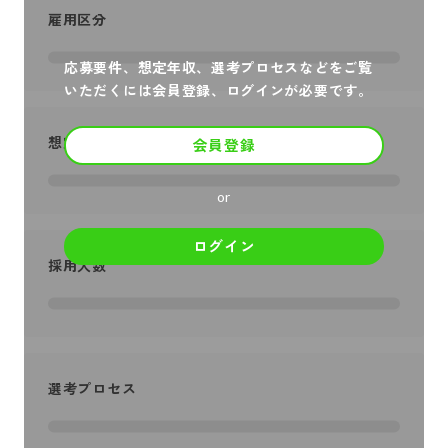
雇用区分
応募要件、想定年収、選考プロセスなどをご覧
いただくには会員登録、ログインが必要です。
想定年収
会員登録
or
ログイン
採用人数
選考プロセス