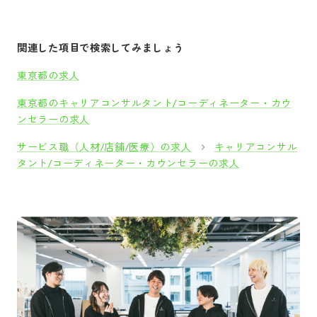
関連した項目で検索してみましょう
東京都の求人
東京都のキャリアコンサルタント/コーディネーター・カウ
ンセラーの求人
サービス職（人材/店舗/医療）の求人
キャリアコンサル
タント/コーディネーター・カウンセラーの求人