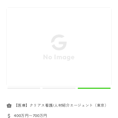
【医療】クリアス看護/人材紹介エージェント（東京）
400万円〜700万円