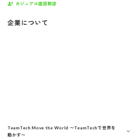
カジュアル面談歓迎
企業について
TeamTech Move the World 〜TeamTechで世界を
動かす〜