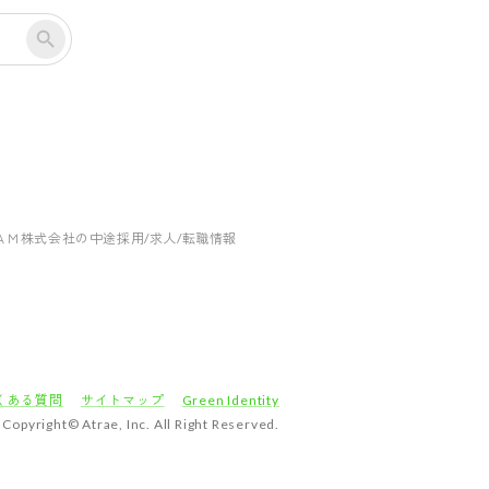
ＡＭ株式会社の中途採用/求人/転職情報
くある質問
サイトマップ
Green Identity
Copyright© Atrae, Inc. All Right Reserved.