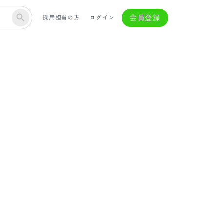
会員登録
採用担当の方
ログイン