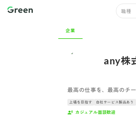
職種
企業
any
最高の仕事を、最高のチ
上場を目指す
自社サービス製品あり
カジュアル面談歓迎