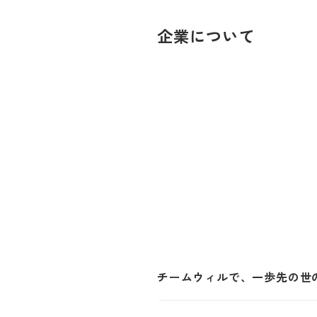
企業について
チームウィルで、一歩先の世