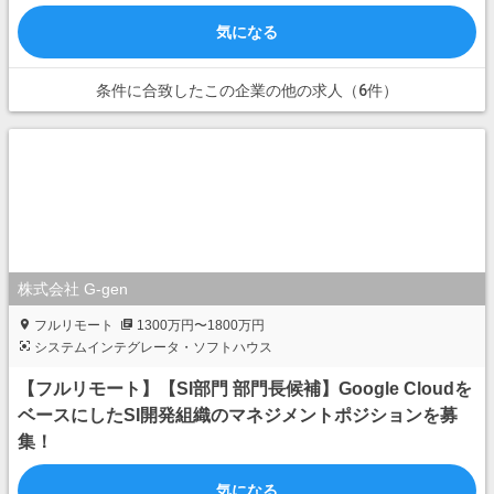
気になる
条件に合致したこの企業の他の求人（6件）
株式会社 G-gen
フルリモート
1300万円〜1800万円
システムインテグレータ・ソフトハウス
【フルリモート】【SI部門 部門長候補】Google Cloudを
ベースにしたSI開発組織のマネジメントポジションを募
集！
気になる