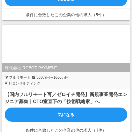
条件に合致したこの企業の他の求人（9件）
株式会社 ROBOT PAYMENT
フルリモート
500万円〜1000万円
ITコンサルティング
【国内フルリモート可／ゼロイチ開発】新規事業開発エン
ジニア募集｜CTO室直下の「技術戦略家」へ
気になる
条件に合致したこの企業の他の求人（1件）