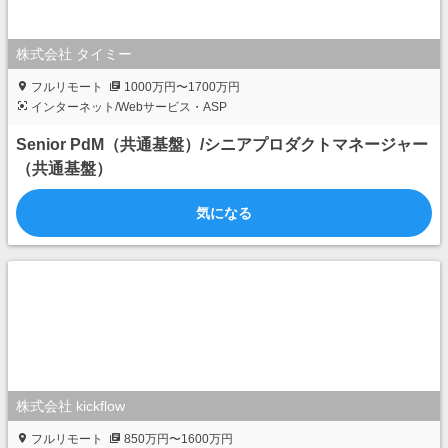
株式会社 タイミー
フルリモート
1000万円〜1700万円
インターネット/Webサービス・ASP
Senior PdM（共通基盤）/シニアプロダクトマネージャー
（共通基盤）
気になる
株式会社 kickflow
フルリモート
850万円〜1600万円