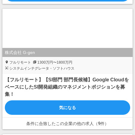
株式会社 G-gen
フルリモート
1300万円〜1800万円
システムインテグレータ・ソフトハウス
【フルリモート】【SI部門 部門長候補】Google Cloudを
ベースにしたSI開発組織のマネジメントポジションを募
集！
気になる
条件に合致したこの企業の他の求人（9件）