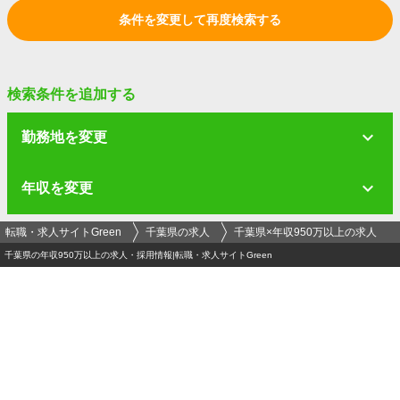
条件を変更して再度検索する
検索条件を追加する
勤務地を変更
年収を変更
転職・求人サイトGreen
千葉県の求人
千葉県×年収950万以上の求人
千葉県の年収950万以上の求人・採用情報|転職・求人サイトGreen
ログイン