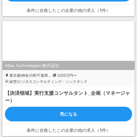
条件に合致したこの企業の他の求人（1件）
Atlas Technologies 株式会社
東京都/神奈川県/千葉県...
1020万円〜
経営/ビジネスコンサルティング・シンクタンク
【決済領域】実行支援コンサルタント_企画（マネージャ
ー）
気になる
条件に合致したこの企業の他の求人（1件）