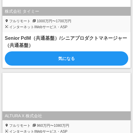
株式会社 タイミー
フルリモート
1000万円〜1700万円
インターネット/Webサービス・ASP
Senior PdM（共通基盤）/シニアプロダクトマネージャー
（共通基盤）
気になる
ALTURA X 株式会社
フルリモート
960万円〜1080万円
インターネット/Webサービス・ASP