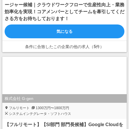
ージャー候補｜クラウドワークフローで生産性向上・業務
効率化を実現！コアメンバーとしてチームを牽引してくだ
さる方をお待ちしております！
気になる
条件に合致したこの企業の他の求人（5件）
株式会社 G-gen
フルリモート
1300万円〜1800万円
システムインテグレータ・ソフトハウス
【フルリモート】【SI部門 部門長候補】Google Cloudを