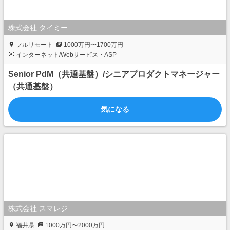
株式会社 タイミー
フルリモート
1000万円〜1700万円
インターネット/Webサービス・ASP
Senior PdM（共通基盤）/シニアプロダクトマネージャー
（共通基盤）
気になる
株式会社 スマレジ
福井県
1000万円〜2000万円