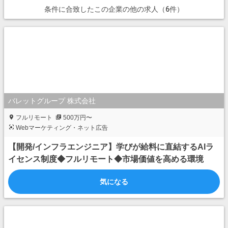
条件に合致したこの企業の他の求人（6件）
バレットグループ 株式会社
フルリモート
500万円〜
Webマーケティング・ネット広告
【開発/インフラエンジニア】学びが給料に直結するAIラ
イセンス制度◆フルリモート◆市場価値を高める環境
気になる