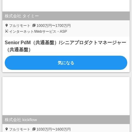
株式会社 タイミー
フルリモート
1000万円〜1700万円
インターネット/Webサービス・ASP
Senior PdM（共通基盤）/シニアプロダクトマネージャー
（共通基盤）
気になる
株式会社 kickflow
フルリモート
1030万円〜1600万円