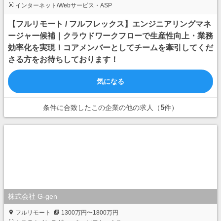
インターネット/Webサービス・ASP
【フルリモート / フルフレックス】エンジニアリングマネ
ージャー候補｜クラウドワークフローで生産性向上・業務
効率化を実現！コアメンバーとしてチームを牽引してくだ
さる方をお待ちしております！
気になる
条件に合致したこの企業の他の求人（5件）
株式会社 G-gen
フルリモート
1300万円〜1800万円