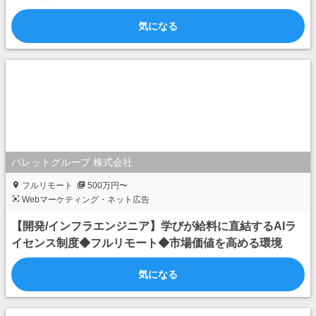
気になる
バレットグループ 株式会社
フルリモート
500万円〜
Webマーケティング・ネット広告
【開発/インフラエンジニア】学びが給料に直結するAIラ
イセンス制度◆フルリモート◆市場価値を高める環境
気になる