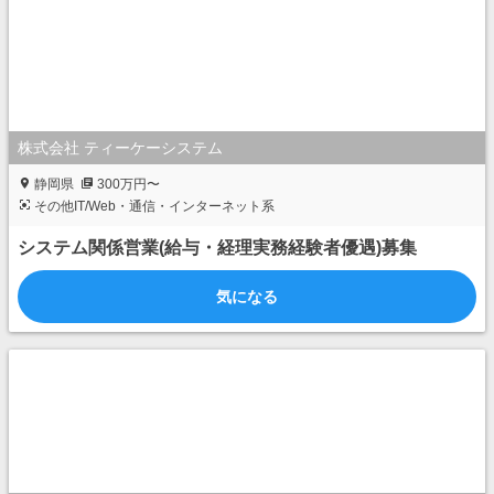
株式会社 ティーケーシステム
静岡県
300万円〜
その他IT/Web・通信・インターネット系
システム関係営業(給与・経理実務経験者優遇)募集
気になる