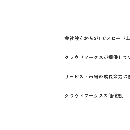
会社設立から3年でスピード
クラウドワークスが提供して
サービス・市場の成長余力は
クラウドワークスの価値観