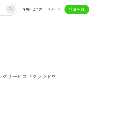
会員登録
採用担当の方
ログイン
ングサービス「クラウドワ