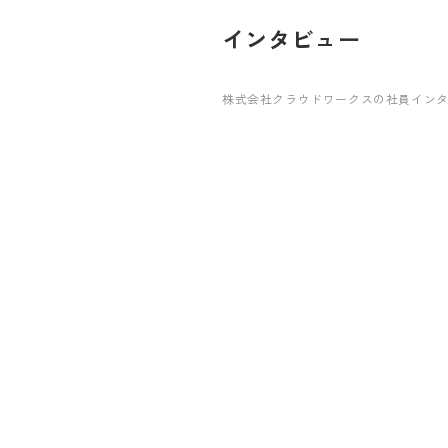
インタビュー
株式会社クラウドワークスの社員イン