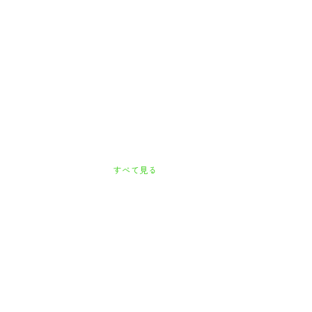
すべて見る