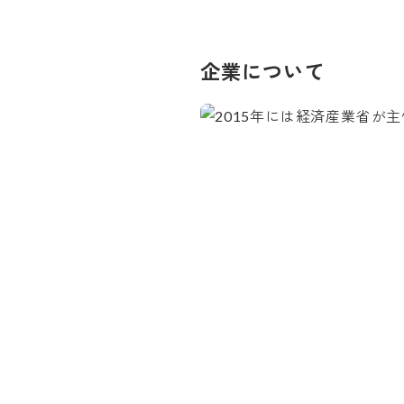
企業について