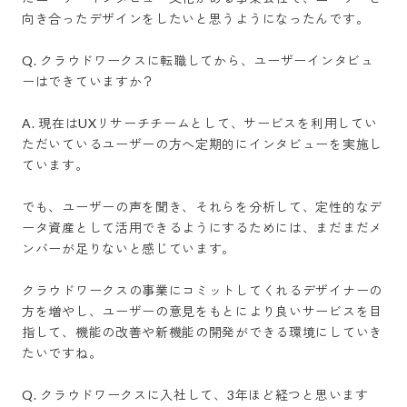
向き合ったデザインをしたいと思うようになったんです。

Q. クラウドワークスに転職してから、ユーザーインタビュ
ーはできていますか？

A. 現在はUXリサーチチームとして、サービスを利用してい
ただいているユーザーの方へ定期的にインタビューを実施し
ています。

でも、ユーザーの声を聞き、それらを分析して、定性的なデ
ータ資産として活用できるようにするためには、まだまだメ
ンバーが足りないと感じています。

クラウドワークスの事業にコミットしてくれるデザイナーの
方を増やし、ユーザーの意見をもとにより良いサービスを目
指して、機能の改善や新機能の開発ができる環境にしていき
たいですね。

Q. クラウドワークスに入社して、3年ほど経つと思います