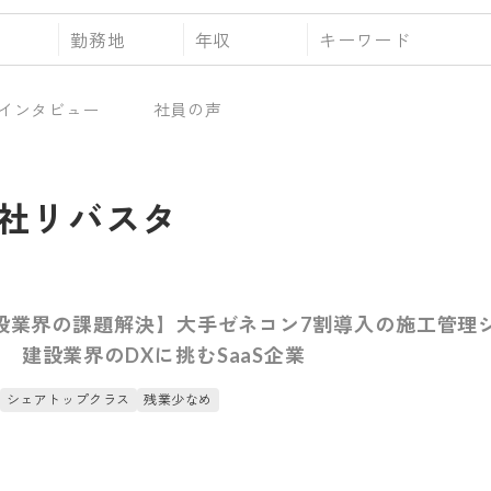
勤務地
年収
インタビュー
社員の声
社リバスタ
建設業界の課題解決】大手ゼネコン7割導入の施工管理
 建設業界のDXに挑むSaaS企業
シェアトップクラス
残業少なめ