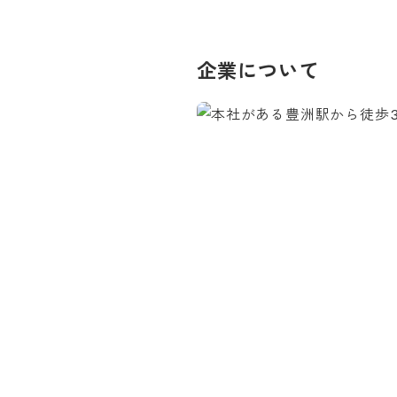
企業について