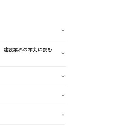
ct』、建設業界の本丸に挑む