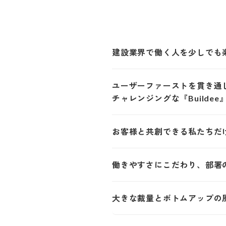
建設業界で働く人を少しでも
ユーザーファーストを貫き通して開
チャレンジングな『Buildee
お客様と共創できる私たちだ
働きやすさにこだわり、部署
大きな裁量とボトムアップの