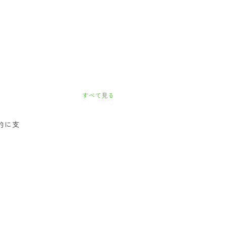
すべて見る
的に支