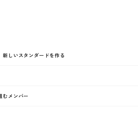
、新しいスタンダードを作る
組むメンバー