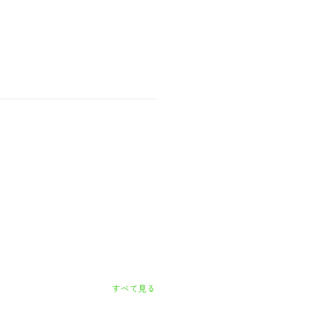
すべて見る