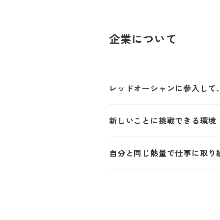
企業について
レッドオーシャンに参入して
新しいことに挑戦できる環境
自分と同じ熱量で仕事に取り