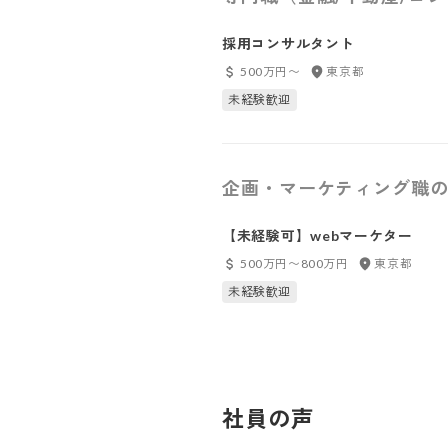
採用コンサルタント
500万円〜
東京都
未経験歓迎
企画・マーケティング職の
【未経験可】webマーケター
500万円〜800万円
東京都
未経験歓迎
社員の声