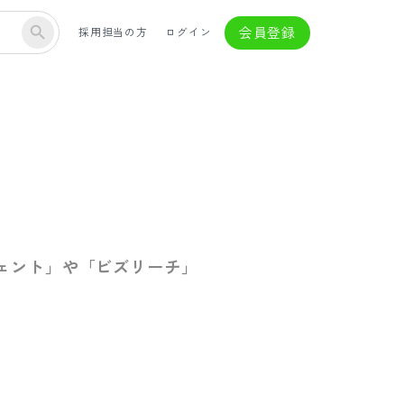
会員登録
採用担当の方
ログイン
ジェント」や「ビズリーチ」