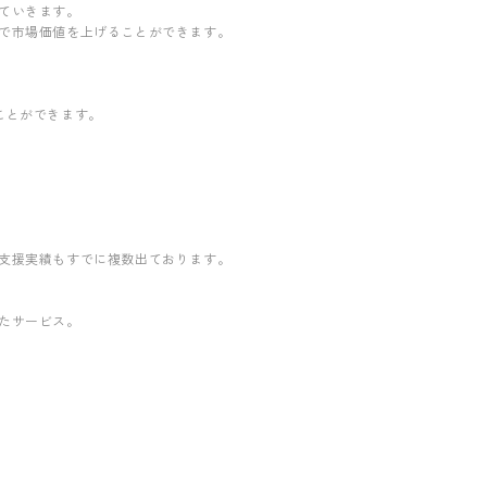
ていきます。
で市場価値を上げることができます。
ことができます。
支援実績もすでに複数出ております。
たサービス。