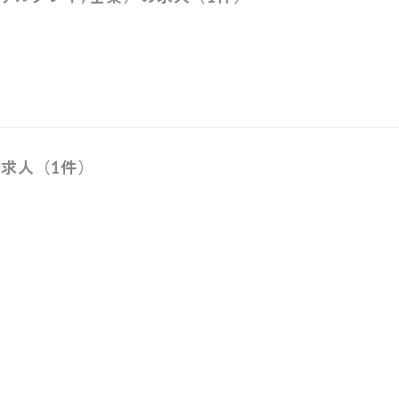
求人（1件）