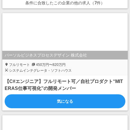
条件に合致したこの企業の他の求人（7件）
パーソルビジネスプロセスデザイン 株式会社
フルリモート
450万円〜820万円
システムインテグレータ・ソフトハウス
【C#エンジニア】フルリモート可／自社プロダクト“MIT
ERAS仕事可視化”の開発メンバー
気になる