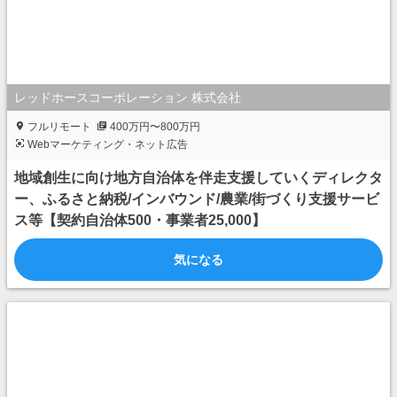
レッドホースコーポレーション 株式会社
フルリモート
400万円〜800万円
Webマーケティング・ネット広告
地域創生に向け地方自治体を伴走支援していくディレクタ
ー、ふるさと納税/インバウンド/農業/街づくり支援サービ
ス等【契約自治体500・事業者25,000】
気になる