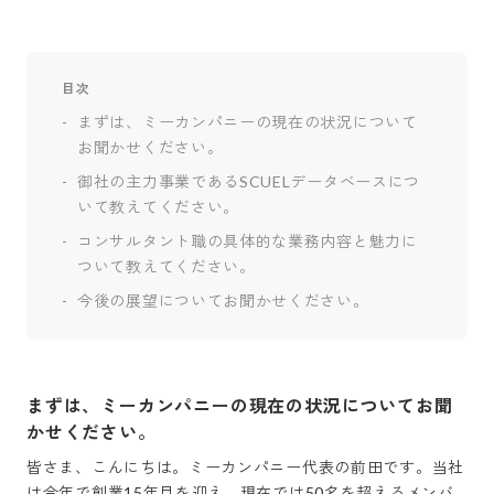
目次
まずは、ミーカンパニーの現在の状況について
お聞かせください。
御社の主力事業であるSCUELデータベースにつ
いて教えてください。
コンサルタント職の具体的な業務内容と魅力に
ついて教えてください。
今後の展望についてお聞かせください。
まずは、ミーカンパニーの現在の状況についてお聞
かせください。
皆さま、こんにちは。ミーカンパニー代表の前田です。当社
は今年で創業15年目を迎え、現在では50名を超えるメンバ