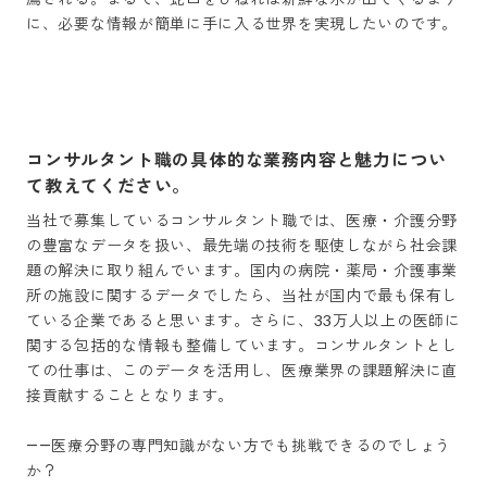
に、必要な情報が簡単に手に入る世界を実現したいのです。

コンサルタント職の具体的な業務内容と魅力につい
て教えてください。
当社で募集しているコンサルタント職では、医療・介護分野
の豊富なデータを扱い、最先端の技術を駆使しながら社会課
題の解決に取り組んでいます。国内の病院・薬局・介護事業
所の施設に関するデータでしたら、当社が国内で最も保有し
ている企業であると思います。さらに、33万人以上の医師に
関する包括的な情報も整備しています。コンサルタントとし
ての仕事は、このデータを活用し、医療業界の課題解決に直
接貢献することとなります。

――医療分野の専門知識がない方でも挑戦できるのでしょう
か？
