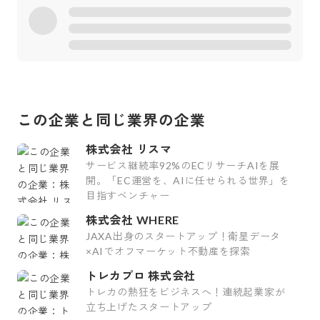
この企業と同じ業界の企業
株式会社 リスマ
サービス継続率92%のECリサーチAIを展
開。「EC運営を、AIに任せられる世界」を
目指すベンチャー
株式会社 WHERE
JAXA出身のスタートアップ！衛星データ
×AIでオフマーケット不動産を探索
トレカプロ 株式会社
トレカの熱狂をビジネスへ！連続起業家が
立ち上げたスタートアップ