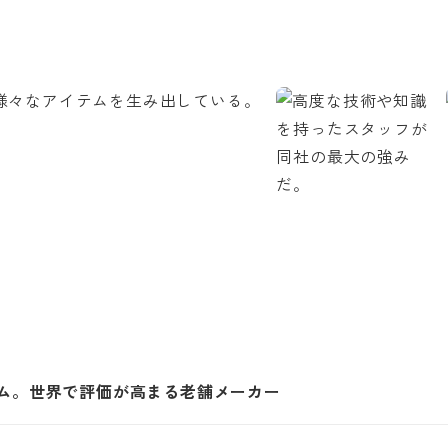
テム。世界で評価が高まる老舗メーカー