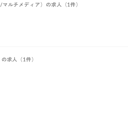
/マルチメディア）の求人（1件）
）の求人（1件）