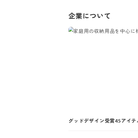
企業について
グッドデザイン受賞45アイ