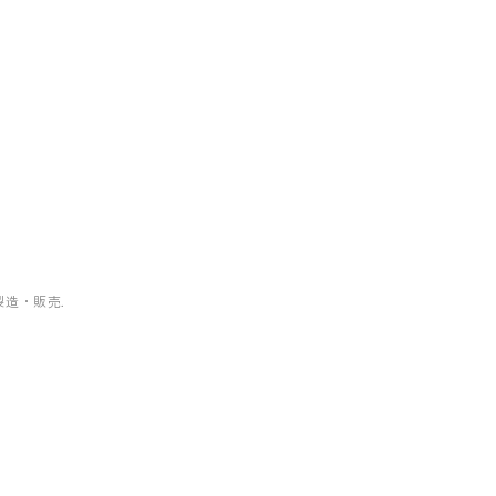
造・販売.