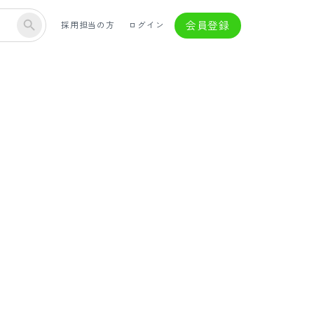
会員登録
採用担当の方
ログイン