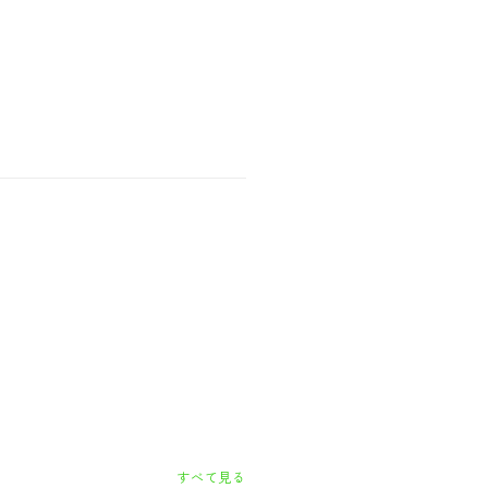
すべて見る