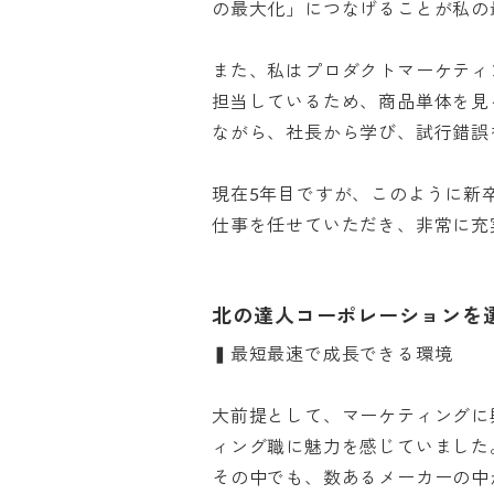
の最大化」につなげることが私の最
また、私はプロダクトマーケティ
担当しているため、商品単体を見
ながら、社長から学び、試行錯誤を
現在5年目ですが、このように新
仕事を任せていただき、非常に充
北の達人コーポレーションを
▍最短最速で成長できる環境

大前提として、マーケティングに
ィング職に魅力を感じていました。
その中でも、数あるメーカーの中