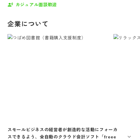
カジュアル面談歓迎
企業について
スモールビジネスの経営者が創造的な活動にフォーカ
スできるよう、全自動のクラウド会計ソフト「freee